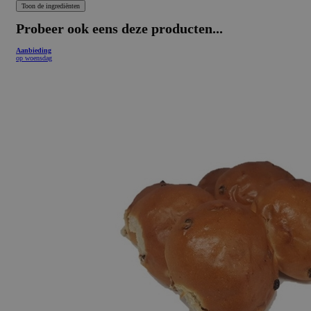
Probeer ook eens deze producten...
Aanbieding
op woensdag