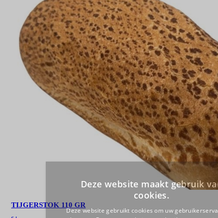
TIJGERSTOK 110 GR