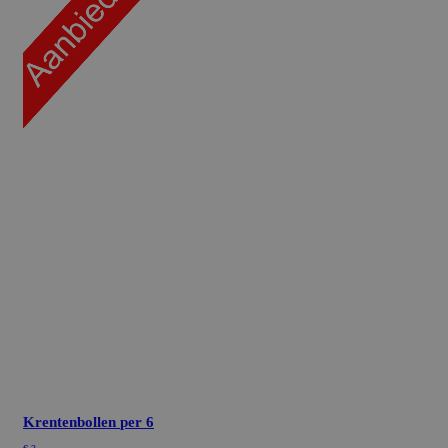
Krentenbollen
per 6